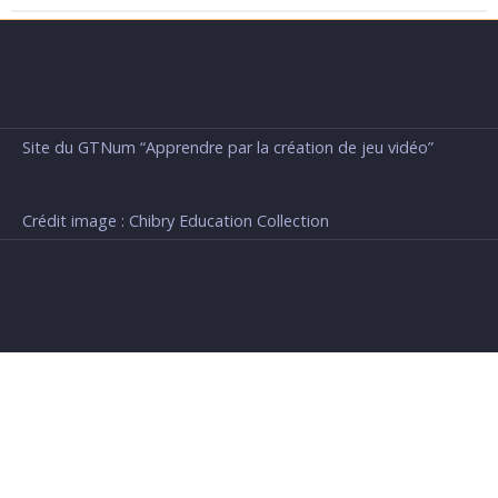
Site du GTNum “Apprendre par la création de jeu vidéo”
Crédit image : Chibry Education Collection