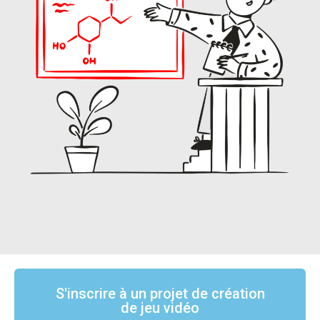
S'inscrire à un projet de création
de jeu vidéo