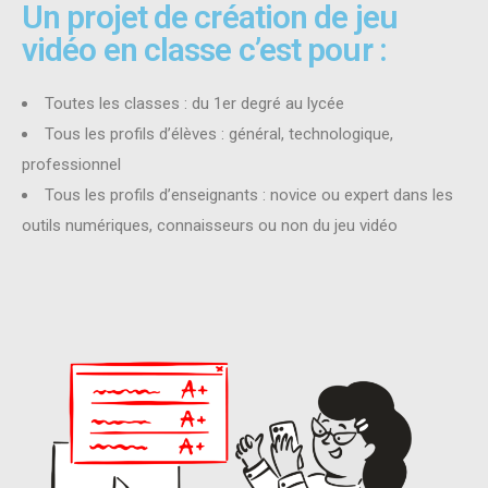
Un projet de création de jeu
vidéo en classe c’est pour :
Toutes les classes : du 1er degré au lycée
Tous les profils d’élèves : général, technologique,
professionnel
Tous les profils d’enseignants : novice ou expert dans les
outils numériques, connaisseurs ou non du jeu vidéo