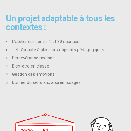
Un projet adaptable à tous les
contextes :
L’atelier dure entre 1 et 30 séances…
…et s’adapte à plusieurs objectifs pédagogiques :
Persévérance scolaire
Bien-être en classe
Gestion des émotions
Donner du sens aux apprentissages