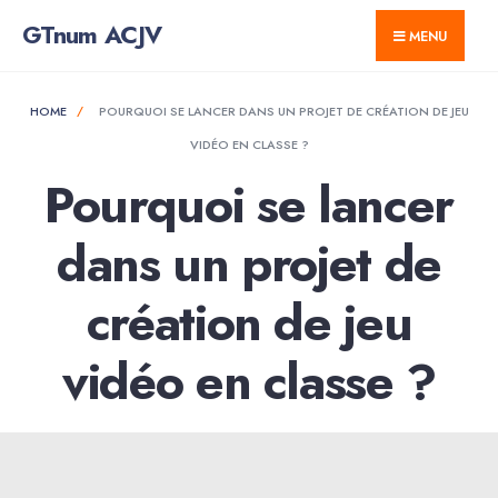
GTnum ACJV
MENU
HOME
POURQUOI SE LANCER DANS UN PROJET DE CRÉATION DE JEU
VIDÉO EN CLASSE ?
Pourquoi se lancer
dans un projet de
création de jeu
vidéo en classe ?