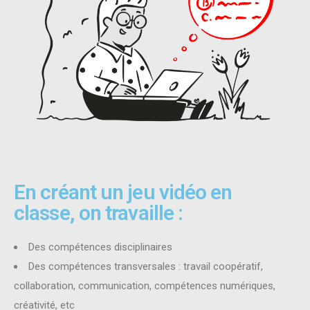
En créant un jeu vidéo en
classe, on travaille :
Des compétences disciplinaires
Des compétences transversales : travail coopératif,
collaboration, communication, compétences numériques,
créativité, etc