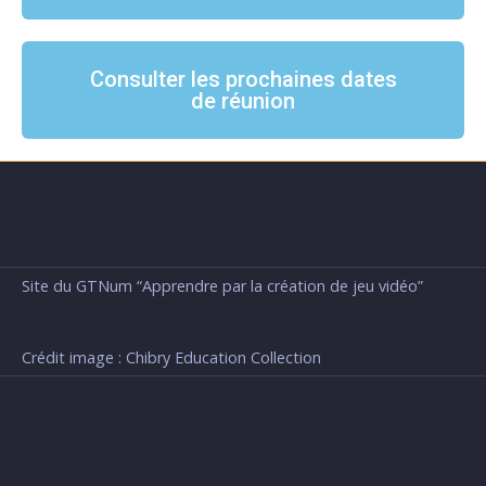
Consulter les prochaines dates
de réunion
Site du GTNum “Apprendre par la création de jeu vidéo”
Crédit image : Chibry Education Collection