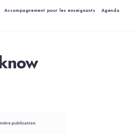
Accompagnement pour les enseignants
Agenda
t know
nière publication