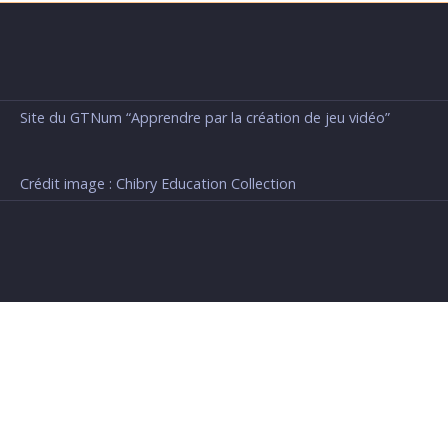
Site du GTNum “Apprendre par la création de jeu vidéo”
Crédit image : Chibry Education Collection