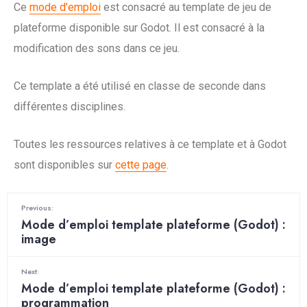
Ce
mode d’emploi
est consacré au template de jeu de
plateforme disponible sur Godot. Il est consacré à la
modification des sons dans ce jeu.
Ce template a été utilisé en classe de seconde dans
différentes disciplines.
Toutes les ressources relatives à ce template et à Godot
sont disponibles sur
cette page
.
Previous:
Mode d’emploi template plateforme (Godot) :
image
Next:
Mode d’emploi template plateforme (Godot) :
programmation