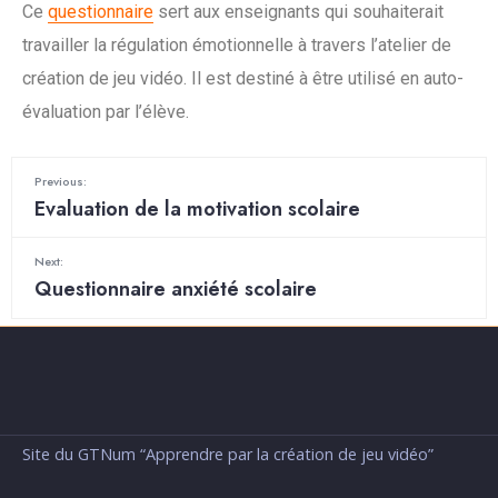
Ce
questionnaire
sert aux enseignants qui souhaiterait
travailler la régulation émotionnelle à travers l’atelier de
création de jeu vidéo. Il est destiné à être utilisé en auto-
évaluation par l’élève.
Previous:
Evaluation de la motivation scolaire
Next:
Questionnaire anxiété scolaire
Site du GTNum “Apprendre par la création de jeu vidéo”