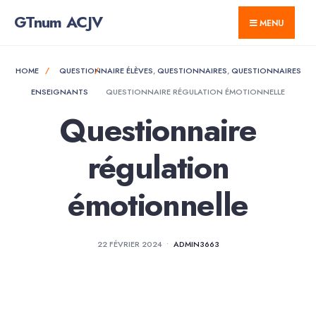
GTnum ACJV
MENU
HOME
QUESTIONNAIRE ÉLÈVES
,
QUESTIONNAIRES
,
QUESTIONNAIRES
ENSEIGNANTS
QUESTIONNAIRE RÉGULATION ÉMOTIONNELLE
Questionnaire
régulation
émotionnelle
22 FÉVRIER 2024
•
ADMIN3663