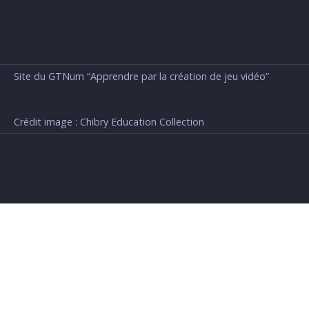
Site du GTNum “Apprendre par la création de jeu vidéo”
Crédit image : Chibry Education Collection