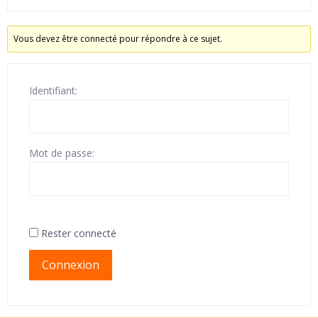
Vous devez être connecté pour répondre à ce sujet.
Identifiant:
Mot de passe:
Rester connecté
Connexion