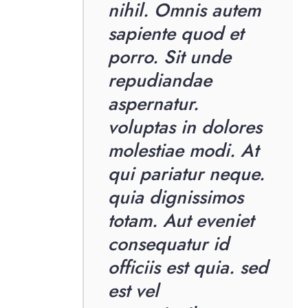
nihil. Omnis autem
sapiente quod et
porro. Sit unde
repudiandae
aspernatur.
voluptas in dolores
molestiae modi. At
qui pariatur neque.
quia dignissimos
totam. Aut eveniet
consequatur id
officiis est quia. sed
est vel