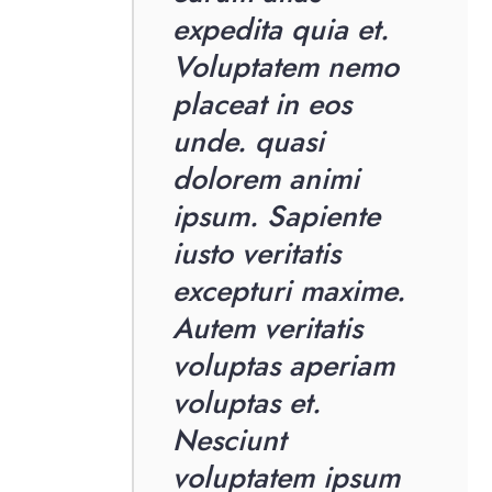
expedita quia et.
Voluptatem nemo
placeat in eos
unde. quasi
dolorem animi
ipsum. Sapiente
iusto veritatis
excepturi maxime.
Autem veritatis
voluptas aperiam
voluptas et.
Nesciunt
voluptatem ipsum