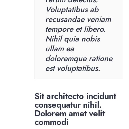
Voluptatibus ab
recusandae veniam
tempore et libero.
Nihil quia nobis
ullam ea
doloremque ratione
est voluptatibus.
Sit architecto incidunt
consequatur nihil.
Dolorem amet velit
commodi