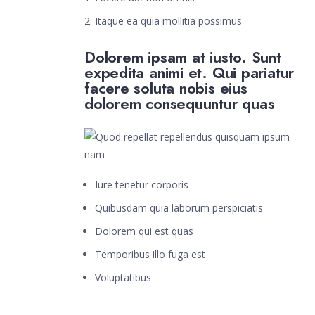
Itaque ea quia mollitia possimus
Dolorem ipsam at iusto. Sunt
expedita animi et. Qui pariatur
facere soluta nobis eius
dolorem consequuntur quas
Iure tenetur corporis
Quibusdam quia laborum perspiciatis
Dolorem qui est quas
Temporibus illo fuga est
Voluptatibus