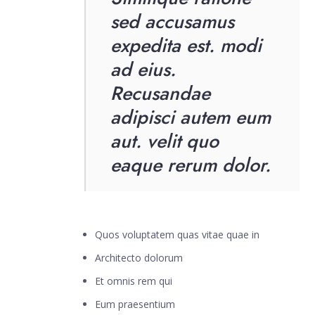
sed accusamus
expedita est. modi
ad eius.
Recusandae
adipisci autem eum
aut. velit quo
eaque rerum dolor.
Quos voluptatem quas vitae quae in
Architecto dolorum
Et omnis rem qui
Eum praesentium