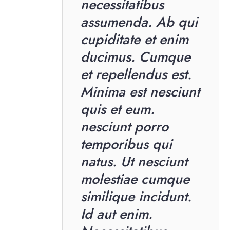
necessitatibus
assumenda. Ab qui
cupiditate et enim
ducimus. Cumque
et repellendus est.
Minima est nesciunt
quis et eum.
nesciunt porro
temporibus qui
natus. Ut nesciunt
molestiae cumque
similique incidunt.
Id aut enim.