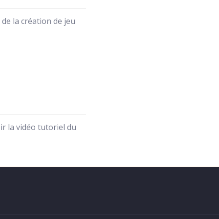
de la création de jeu
 la vidéo tutoriel du