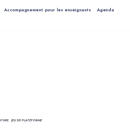
Accompagnement pour les enseignants
Agenda
NTURE
•
JEU DE PLATEFORME
•